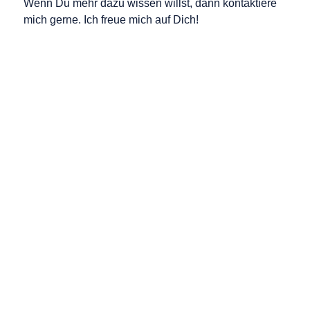
Wenn Du mehr dazu wissen willst, dann kontaktiere
mich gerne. Ich freue mich auf Dich!