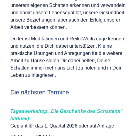
unserem eigenen Schatten erkennen und verwandeln
und damit unsere Lebensqualität, unsere Gesundheit,
unsere Beziehungen, aber auch den Erfolg unserer
Arbeit verbessern können.
Du lernst Meditationen und Reiki-Werkzeuge kennen
und nutzen, die Dich dabei unterstützen. Kleine
praktische Übungen und Anregungen für die weitere
Arbeit zu Hause sollen Dir dabei helfen, Deine
Schatten immer mehr ans Licht zu holen und in Dein
Leben zu integrieren.
Die nächsten Termine
Tagesworkshop „Die Geschenke des Schattens“
(virtuell)
Geplant für das 1. Quartal 2026 oder auf Anfrage