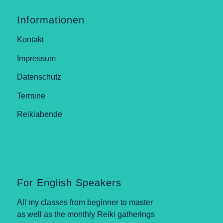
Informationen
Kontakt
Impressum
Datenschutz
Termine
Reikiabende
For English Speakers
All my classes from beginner to master
as well as the monthly Reiki gatherings