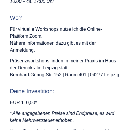
10:00 – ca. 17:00 Uhr
Wo?
Für virtuelle Workshops nutze ich die Online-
Plattform Zoom.
Nähere Informationen dazu gibt es mit der
Anmeldung.
Präsenzworkshops finden in meiner Praxis im Haus
der Demokratie Leipzig statt.
Bernhard-Göring-Str. 152 | Raum 401 | 04277 Leipzig
Deine Investition:
EUR 110,00*
* Alle angegebenen Preise sind Endpreise, es wird
keine Mehrwertsteuer erhoben.