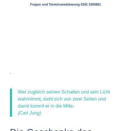
Fragen und Terminvereinbarung 0341 3300861
Wer zugleich seinen Schatten und sein Licht
wahrnimmt, sieht sich von zwei Seiten und
damit kommt er in die Mitte.
(Carl Jung)