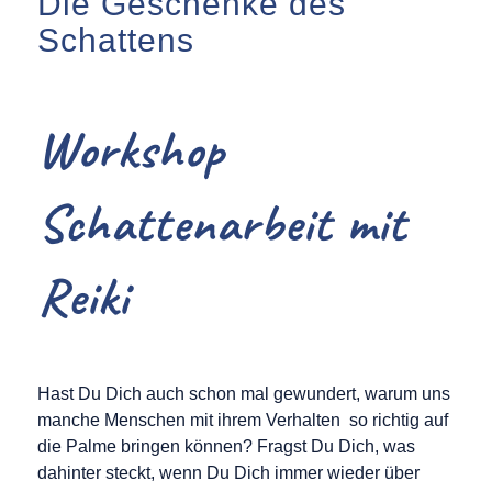
Die Geschenke des
Schattens
Workshop
Schattenarbeit mit
Reiki
Hast Du Dich auch schon mal gewundert, warum uns
manche Menschen mit ihrem Verhalten so richtig auf
die Palme bringen können? Fragst Du Dich, was
dahinter steckt, wenn Du Dich immer wieder über