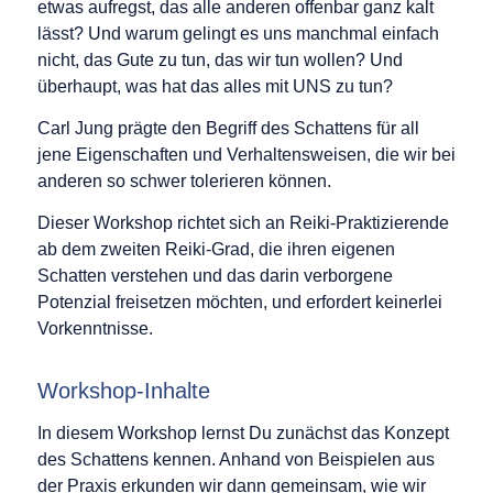
etwas aufregst, das alle anderen offenbar ganz kalt
lässt? Und warum gelingt es uns manchmal einfach
nicht, das Gute zu tun, das wir tun wollen? Und
überhaupt, was hat das alles mit UNS zu tun?
Carl Jung prägte den Begriff des Schattens für all
jene Eigenschaften und Verhaltensweisen, die wir bei
anderen so schwer tolerieren können.
Dieser Workshop richtet sich an Reiki-Praktizierende
ab dem zweiten Reiki-Grad, die ihren eigenen
Schatten verstehen und das darin verborgene
Potenzial freisetzen möchten, und erfordert keinerlei
Vorkenntnisse.
Workshop-Inhalte
In diesem Workshop lernst Du zunächst das Konzept
des Schattens kennen. Anhand von Beispielen aus
der Praxis erkunden wir dann gemeinsam, wie wir